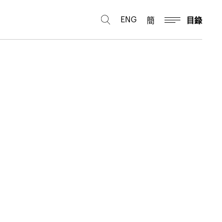
ENG
簡
目錄