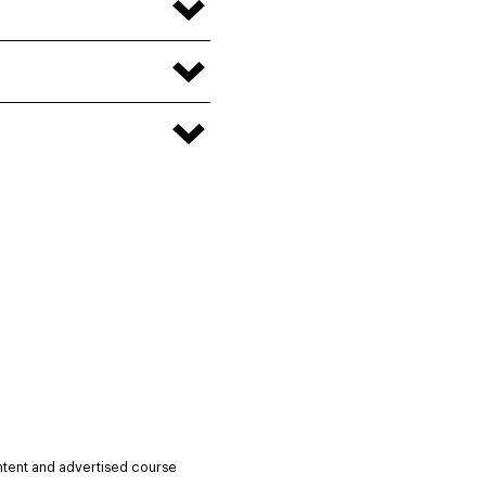
ntent and advertised course