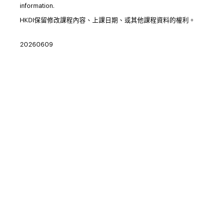
information.
HKDI保留修改課程內容、上課日期、或其他課程資料的權利。
20260609