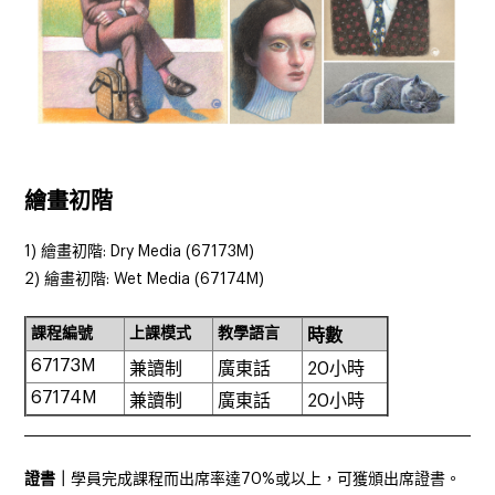
繪畫初階
1) 繪畫初階: Dry Media (
67173M)
2) 繪畫初階:
Wet Media (
67174M)
課程編號
上課模式
教學語言
時數
67173M
兼讀制
廣東話
20小時
67174M
兼讀制
廣東話
20小時
______________________________________________________________________
證書｜
學員完成課程而出席率達70%或以上，可獲頒出席證書。