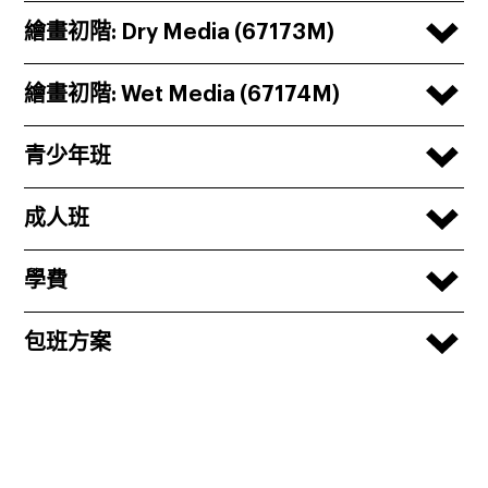
繪畫初階: Dry Media (67173M)
繪畫初階: Wet Media (67174M)
青少年班
成人班
學費
包班方案