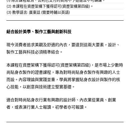
(1) 除非課程取消，否則已支付的費用不予退還且不可轉讓。
(2) 本課程在資歷架構下獲得認可(資歷架構第四級)。
(3) 教學語言: 廣東話 (需要時輔以英語)
______________________________________________________________________
結合設計美學、製作工藝與創新科技
現今消費者追求美觀及舒適的內衣，要達到這兩大要素，設計、
製作工藝與科技必須精準結合。
本課程在資歷架構下獲得認可(資歷架構第四級)，是市場上少數時
尚貼身衣製作的證書課程，專為對時尚貼身衣製作有興趣的人士
而設。內容理論與實踐並重，學員將掌握貼身衣設計與製作的核
心技能，以創意與技術建立堅實基礎。
適合對時尚貼身衣行業有興趣的設計師、內衣業從業員、創業
者，或表演行業人士報讀。初學者亦可報讀。
______________________________________________________________________