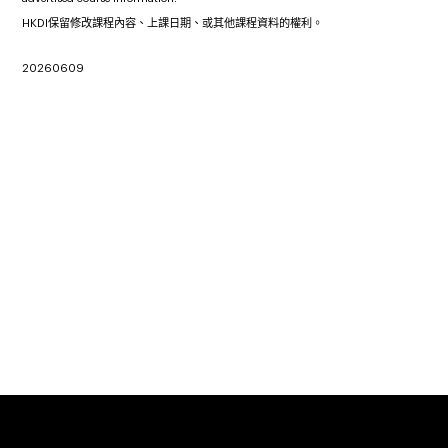
HKDI保留修改課程內容、上課日期、或其他課程資料的權利。
20260609