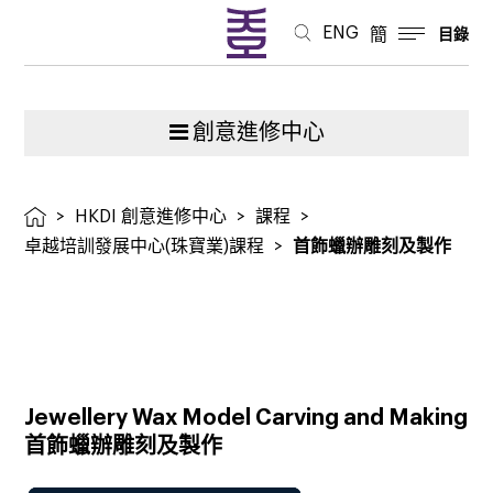
ENG
簡
目錄
創意進修中心
>
HKDI 創意進修中心
>
課程
>
卓越培訓發展中心(珠寶業)課程
>
首飾蠟辦雕刻及製作
Jewellery Wax Model Carving and Making
首飾蠟辦雕刻及製作