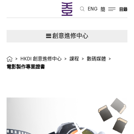
ENG
簡
目錄
創意進修中心
>
HKDI 創意進修中心
>
課程
>
數碼媒體
>
電影製作專業證書