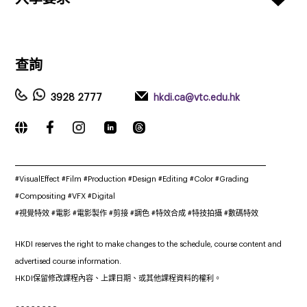
查詢
3928 2777
hkdi.ca@vtc.edu.hk
_____________________________________________________________
#VisualEffect #Film #Production #Design #Editing #Color #Grading
#Compositing #VFX #Digital
#視覺特效
#電影
#電影製作 #剪接 #調色 #特效合成 #特技拍攝 #數碼特效
HKDI reserves the right to make changes to the schedule, course content and
advertised course information.
HKDI保留修改課程內容、上課日期、或其他課程資料的權利。