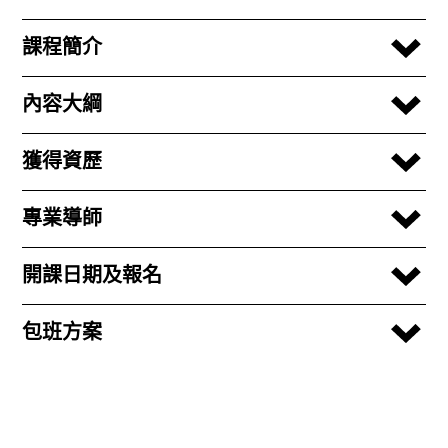
課程簡介
內容大綱
獲得資歷
專業導師
開課日期及報名
包班方案