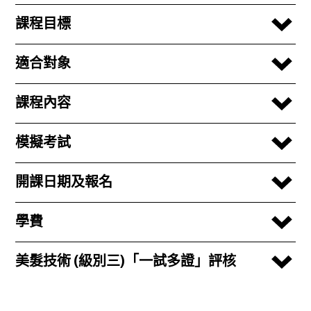
課程目標
適合對象
課程內容
模擬考試
開課日期及報名
學費
美髮技術 (級別三)「一試多證」評核