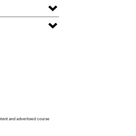
ntent and advertised course