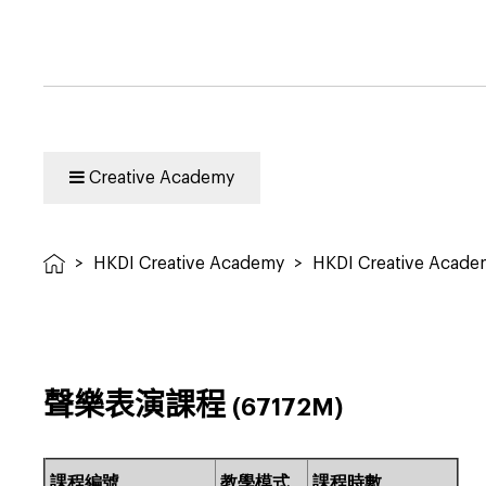
Creative Academy
>
HKDI Creative Academy
>
HKDI Creative Acad
聲樂表演課程
(67172M)
課程編號
教學模式
課程時數