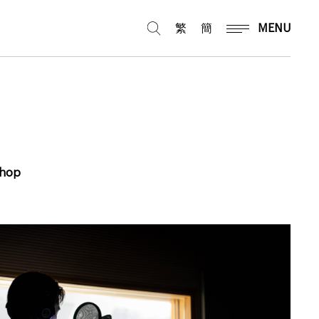
繁
簡
MENU
shop